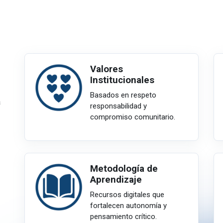
Valores
Institucionales
Basados en respeto
a
responsabilidad y
compromiso comunitario.
Metodología de
Aprendizaje
Recursos digitales que
fortalecen autonomía y
pensamiento crítico.