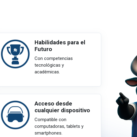
Habilidades para el
Futuro
Con competencias
tecnológicas y
académicas.
Acceso desde
cualquier dispositivo
Compatible con
computadoras, tablets y
smartphones.