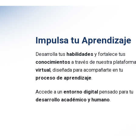
Impulsa tu Aprendizaje
Desarrolla tus
habilidades
y fortalece tus
conocimientos
a través de nuestra plataform
virtual
, diseñada para acompañarte en tu
proceso de aprendizaje
.
Accede a un
entorno digital
pensado para tu
desarrollo académico y humano
.